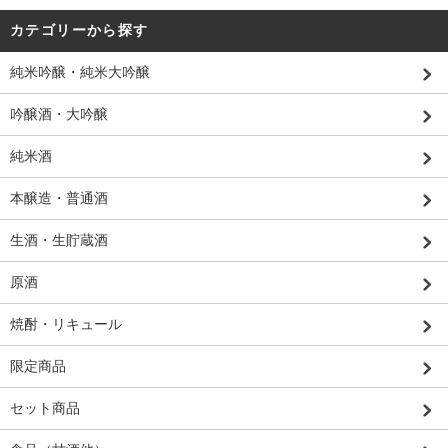
カテゴリーから探す
純米吟醸・純米大吟醸
吟醸酒・大吟醸
純米酒
本醸造・普通酒
生酒・生貯蔵酒
原酒
焼酎・リキュール
限定商品
セット商品