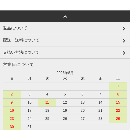
返品について
配送・送料について
支払い方法について
営業日について
2026年8月
日
月
火
水
木
金
土
1
2
3
4
5
6
7
8
9
10
11
12
13
14
15
16
17
18
19
20
21
22
23
24
25
26
27
28
29
30
31