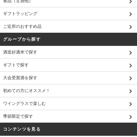
食品（甘酒他）
ギフトラッピング
ご近所のおすすめ品
グループから探す
酒造好適米で探す
ギフトで探す
大会受賞酒を探す
初めての方にオススメ！
ワイングラスで楽しむ
季節限定で探す
コンテンツを見る