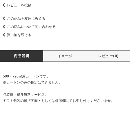
レビューを投稿
この商品を友達に教える
この商品について問い合わせる
買い物を続ける
商品説明
イメージ
レビュー(0)
500・720㎖用カートンです。
※カートンの色の指定はできません。
包装紙・熨斗無料サービス。
ギフト包装の選択画面・もしくは備考欄にてお申し付けくださいませ。