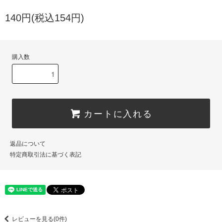
140円(税込154円)
購入数
カートに入れる
返品について
特定商取引法に基づく表記
レビューを見る(0件)