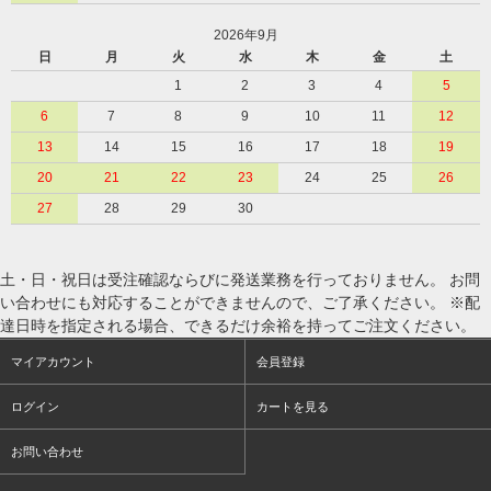
2026年9月
日
月
火
水
木
金
土
1
2
3
4
5
6
7
8
9
10
11
12
13
14
15
16
17
18
19
20
21
22
23
24
25
26
27
28
29
30
土・日・祝日は受注確認ならびに発送業務を行っておりません。 お問
い合わせにも対応することができませんので、ご了承ください。 ※配
達日時を指定される場合、できるだけ余裕を持ってご注文ください。
マイアカウント
会員登録
ログイン
カートを見る
お問い合わせ