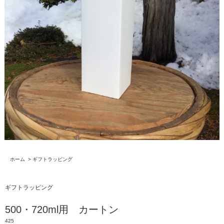
ホーム
>
ギフトラッピング
ギフトラッピング
500・720ml用 カートン
425