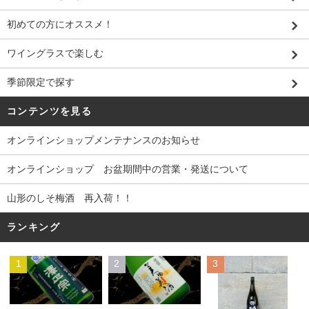
初めての方にオススメ！
ワイングラスで楽しむ
季節限定で探す
コンテンツを見る
オンラインショップメンテナンスのお知らせ
オンラインショップ お盆期間中の営業・発送について
山形のしそ梅酒 再入荷！！
ランキング
1
2
3