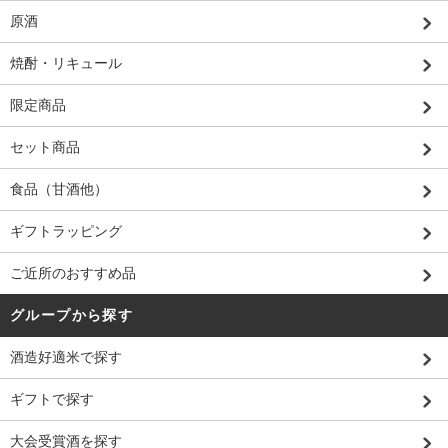
原酒
焼酎・リキュール
限定商品
セット商品
食品（甘酒他）
ギフトラッピング
ご近所のおすすめ品
グループから探す
酒造好適米で探す
ギフトで探す
大会受賞酒を探す