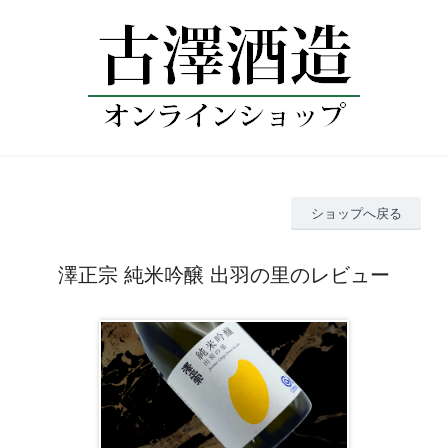
ショップへ戻る
澤正宗 純米吟醸 出羽の里のレビュー