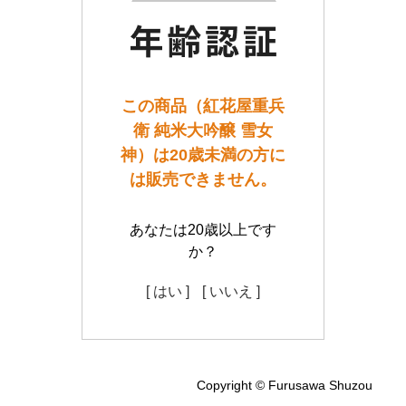
この商品（紅花屋重兵
衛 純米大吟醸 雪女
神）は20歳未満の方に
は販売できません。
あなたは20歳以上です
か？
[ はい ]
[ いいえ ]
Copyright © Furusawa Shuzou